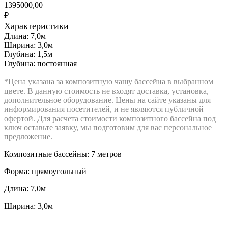
1395000,00
₽
Характеристики
Длина:
7,0
м
Ширина:
3,0м
Глубина:
1,5м
Глубина:
постоянная
*Цена указана за композитную чашу бассейна в выбранном
цвете. В данную стоимость не входят доставка, установка,
дополнительное оборудование. Цены на сайте указаны для
информирования посетителей, и не являются публичной
офертой. Для расчета стоимости композитного бассейна под
ключ оставьте заявку, мы подготовим для вас персональное
предложение.
Композитные бассейны: 7 метров
Форма: прямоугольный
Длина: 7,0м
Ширина: 3,0м