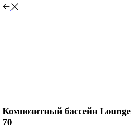
Композитный бассейн Lounge
70